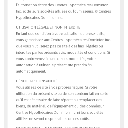
l’autorisation écrite des Centres Hypothécaires Dominion
Inc. et de leurs sociétés affiliées ou fournisseurs. © Centres
Hypothécaires Dominion Inc.
UTILISATION LÉGALE ET NON INTERDITE
En tant que condition à votre utilisation du présent site,
vous garantissez aux Centres Hypothécaires Dominion Inc.
que vous n’utiliserez pas ce site à des fins illégales ou
interdites par les présents avis, modalités et conditions. Si
vous contrevenez à l’une de ces modalités, votre
autorisation à utiliser le présent site prendra fin
automatiquement.
DÉNI DE RESPONSABILITÉ
Vous utilisez ce site à vos propres risques. Si votre
utilisation du présent site ou de son contenu fait en sorte
qu’il est nécessaire de faire réparer ou remplacer des
biens, du matériel, de l’équipement ou des données, ni
Centres Hypothécaires Dominion Inc. ni leurs sociétés
affiliées ne seront responsables de ces coûts.