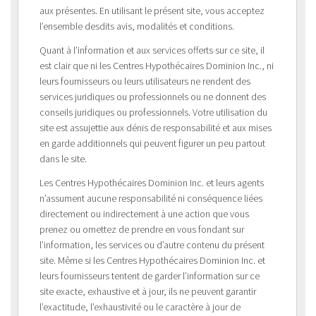
aux présentes. En utilisant le présent site, vous acceptez
l’ensemble desdits avis, modalités et conditions.
Quant à l’information et aux services offerts sur ce site, il
est clair que ni les Centres Hypothécaires Dominion Inc., ni
leurs fournisseurs ou leurs utilisateurs ne rendent des
services juridiques ou professionnels ou ne donnent des
conseils juridiques ou professionnels. Votre utilisation du
site est assujettie aux dénis de responsabilité et aux mises
en garde additionnels qui peuvent figurer un peu partout
dans le site.
Les Centres Hypothécaires Dominion Inc. et leurs agents
n’assument aucune responsabilité ni conséquence liées
directement ou indirectement à une action que vous
prenez ou omettez de prendre en vous fondant sur
l’information, les services ou d’autre contenu du présent
site. Même si les Centres Hypothécaires Dominion Inc. et
leurs fournisseurs tentent de garder l’information sur ce
site exacte, exhaustive et à jour, ils ne peuvent garantir
l’exactitude, l’exhaustivité ou le caractère à jour de