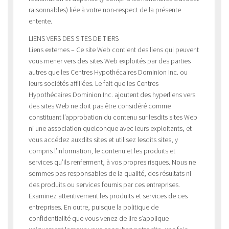
raisonnables) liée à votre non-respect de la présente
entente.
LIENS VERS DES SITES DE TIERS
Liens externes – Ce site Web contient des liens qui peuvent
vous mener vers des sites Web exploités par des parties
autres que les Centres Hypothécaires Dominion Inc. ou
leurs sociétés affiliées. Le fait que les Centres
Hypothécaires Dominion Inc. ajoutent des hyperliens vers
des sites Web ne doit pas être considéré comme
constituant l’approbation du contenu sur lesdits sites Web
ni une association quelconque avec leurs exploitants, et
vous accédez auxdits sites et utilisez lesdits sites, y
compris l’information, le contenu et les produits et
services qu’ils renferment, à vos propres risques. Nous ne
sommes pas responsables de la qualité, des résultats ni
des produits ou services fournis par ces entreprises.
Examinez attentivement les produits et services de ces
entreprises. En outre, puisque la politique de
confidentialité que vous venez de lire s’applique