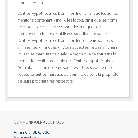
tribunal fédéral.
Centres Hypothécaires Dominion Inc., ainsi que les autres
mentions contenant « Inc. », les logos, ainsi que les noms
de produits et de services sont des marques de
commerce détenues et utilisées sous licence par les
Centres Hypothécaires Dominion Inc. ou leurs sociétés
affiliées (les « marques »). Vous acceptez ne pas afficher ni
utiliser les marques de quelque façon que ce soit sans la
permission écrite préalable des Centres Hypothécaires
Dominion Inc. ou de leurs sociétés affiliées concernées.
Toutes les autres marques de commerce sont la propriété
de leurs propriétaires respectifs.
COMMUNIQUER AVEC NOUS
Aman Gill, BBA, CSC
Mortgage Broker