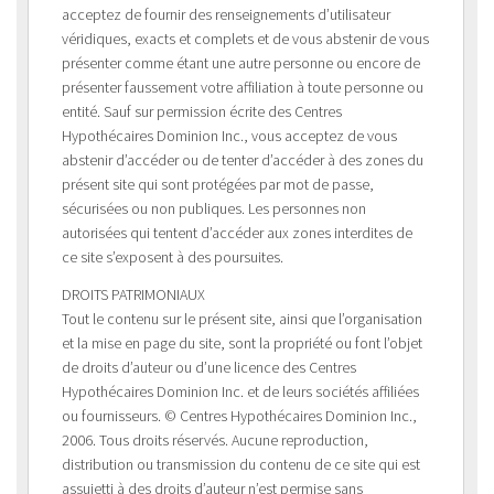
acceptez de fournir des renseignements d’utilisateur
véridiques, exacts et complets et de vous abstenir de vous
présenter comme étant une autre personne ou encore de
présenter faussement votre affiliation à toute personne ou
entité. Sauf sur permission écrite des Centres
Hypothécaires Dominion Inc., vous acceptez de vous
abstenir d’accéder ou de tenter d’accéder à des zones du
présent site qui sont protégées par mot de passe,
sécurisées ou non publiques. Les personnes non
autorisées qui tentent d’accéder aux zones interdites de
ce site s’exposent à des poursuites.
DROITS PATRIMONIAUX
Tout le contenu sur le présent site, ainsi que l’organisation
et la mise en page du site, sont la propriété ou font l’objet
de droits d’auteur ou d’une licence des Centres
Hypothécaires Dominion Inc. et de leurs sociétés affiliées
ou fournisseurs. © Centres Hypothécaires Dominion Inc.,
2006. Tous droits réservés. Aucune reproduction,
distribution ou transmission du contenu de ce site qui est
assujetti à des droits d’auteur n’est permise sans